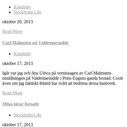
Kändisliv
Stockholm Life
oktober 20, 2013
Read More
Carl Malmsten på Valdemarsudde
Kändisliv
oktober 17, 2013
Igår var jag och fina Ulrica på vernissagen av Carl Malmsten-
utställningen på Valdemarsudde i Prins Eugens gamla bostad. Coolt
även om jag faktiskt ibland har svårt att bedöma dessa hantverk.
Read More
Mina tårar forsade
Stockholm Life
oktober 17, 2013