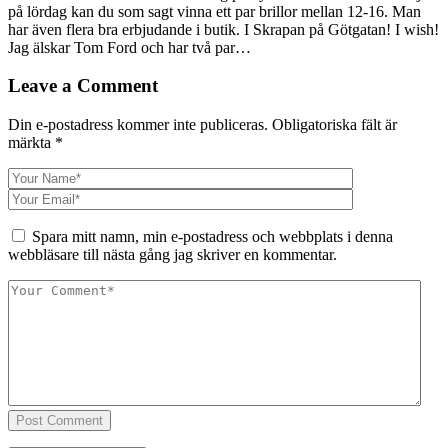
på lördag kan du som sagt vinna ett par brillor mellan 12-16. Man
har även flera bra erbjudande i butik. I Skrapan på Götgatan! I wish!
Jag älskar Tom Ford och har två par…
Leave a Comment
Din e-postadress kommer inte publiceras.
Obligatoriska fält är
märkta
*
Spara mitt namn, min e-postadress och webbplats i denna
webbläsare till nästa gång jag skriver en kommentar.
Post Comment