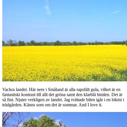
Vackra landet. Här nere i Småland är alla rapsfält gula, vilket är en
fantastiskt kontrast till allt det gröna samt den klarblå himlen. Det är
så fint. Njuter verkligen av landet. Jag tvättade bilen igår i en bikini i
trädgården. Känns som om det är sommar. And I love it.