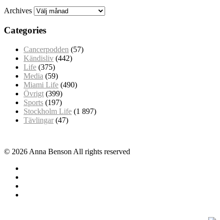
Archives
Categories
Cancerpodden
(57)
Kändisliv
(442)
Life
(375)
Media
(59)
Miami Life
(490)
Övrigt
(399)
Sports
(197)
Stockholm Life
(1 897)
Tävlingar
(47)
© 2026 Anna Benson All rights reserved