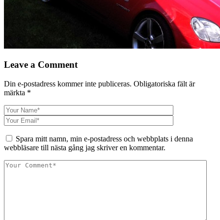
Leave a Comment
Din e-postadress kommer inte publiceras.
Obligatoriska fält är
märkta
*
Spara mitt namn, min e-postadress och webbplats i denna
webbläsare till nästa gång jag skriver en kommentar.