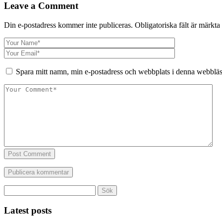
Leave a Comment
Din e-postadress kommer inte publiceras.
Obligatoriska fält är märkta
Spara mitt namn, min e-postadress och webbplats i denna webbläsa
Post Comment
Sök
efter:
Latest posts