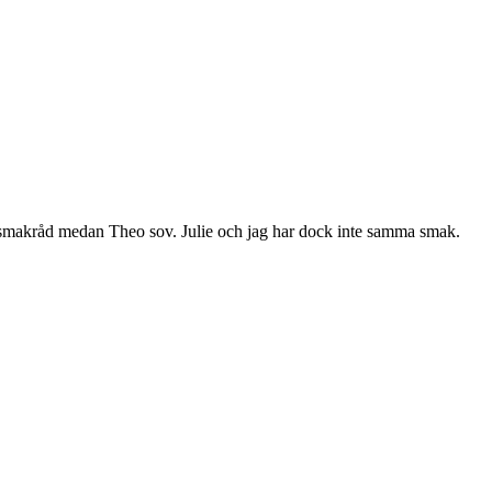
om smakråd medan Theo sov. Julie och jag har dock inte samma smak.