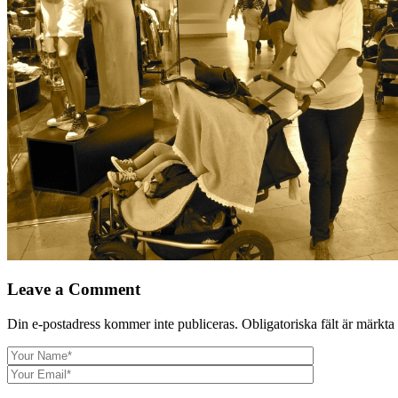
Leave a Comment
Din e-postadress kommer inte publiceras.
Obligatoriska fält är märkta