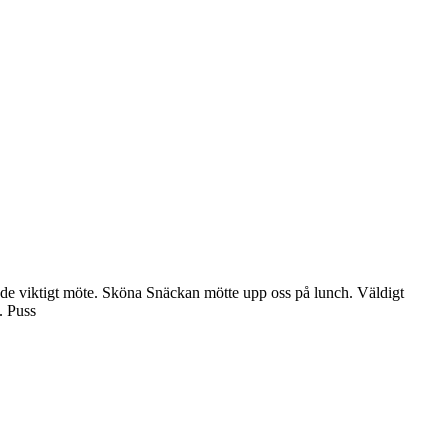
de viktigt möte. Sköna Snäckan mötte upp oss på lunch. Väldigt
. Puss