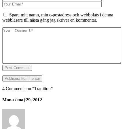
Spara mitt namn, min e-postadress och webbplats i denna
webbläsare till nästa gång jag skriver en kommentar.
Post Comment
4 Comments on “
Tradition
”
Mona
/ maj 29, 2012