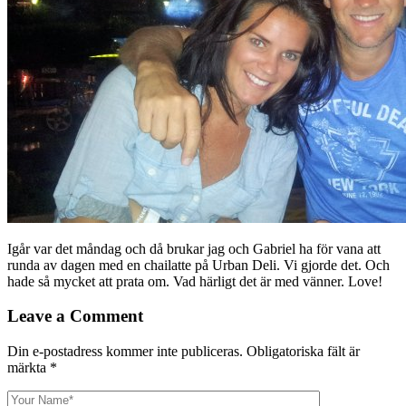
Igår var det måndag och då brukar jag och Gabriel ha för vana att
runda av dagen med en chailatte på Urban Deli. Vi gjorde det. Och
hade så mycket att prata om. Vad härligt det är med vänner. Love!
Leave a Comment
Din e-postadress kommer inte publiceras.
Obligatoriska fält är
märkta
*