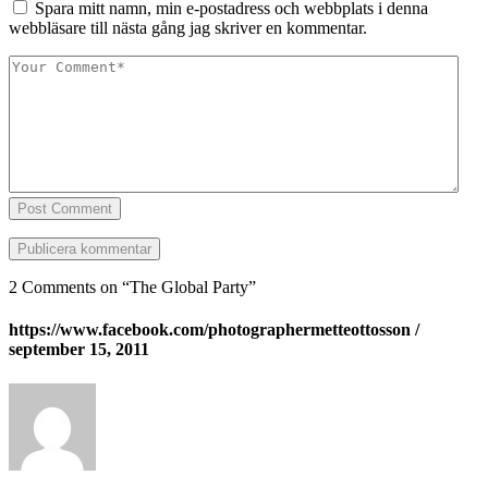
Spara mitt namn, min e-postadress och webbplats i denna
webbläsare till nästa gång jag skriver en kommentar.
Post Comment
2 Comments on “
The Global Party
”
https://www.facebook.com/photographermetteottosson
/
september 15, 2011