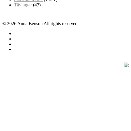
Tävlingar
(47)
© 2026 Anna Benson All rights reserved