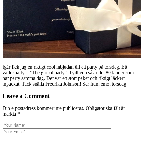
Igår fick jag en riktigt cool inbjudan till ett party på torsdag. Ett
världsparty – ”The global party”. Tydligen så är det 80 länder som
har party samma dag. Det var ett stort paket och riktigt läckert
inpackat. Tack snälla Fredrika Johnson! Ser fram emot torsdag!
Leave a Comment
Din e-postadress kommer inte publiceras.
Obligatoriska fält är
märkta
*