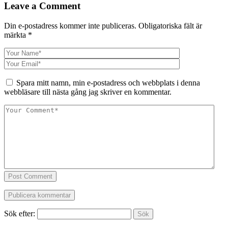
Leave a Comment
Din e-postadress kommer inte publiceras.
Obligatoriska fält är
märkta
*
Spara mitt namn, min e-postadress och webbplats i denna
webbläsare till nästa gång jag skriver en kommentar.
Post Comment
Sök efter: