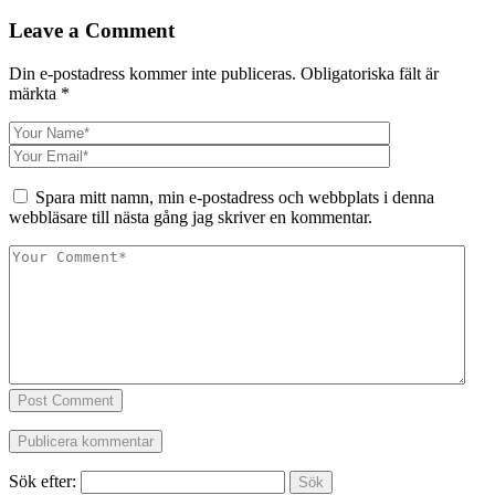
Leave a Comment
Din e-postadress kommer inte publiceras.
Obligatoriska fält är
märkta
*
Spara mitt namn, min e-postadress och webbplats i denna
webbläsare till nästa gång jag skriver en kommentar.
Post Comment
Sök efter: