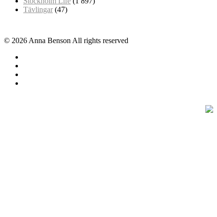
Stockholm Life
(1 897)
Tävlingar
(47)
© 2026 Anna Benson All rights reserved