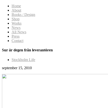
Home
About
Books / Design
Shop
Works
News
All News
Press
Contact
Sur är degen från leverantören
Stockholm Life
september 15, 2010