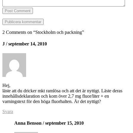
Post Comment
2 Comments on “
Stockholm och packning
”
J
/ september 14, 2010
Hej,
läste att du dricker mkt ramlösa och att det är nyttigt. Läste deras
innehållsdeklaration och kom över 2,7 mg fluor/liter + en
varningstext för den höga fluorhalten. Är det nyttigt?
Svara
Anna Benson
/ september 15, 2010