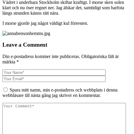
Vädret i underbara Stockholm skiftar kraftigt. I morse sken solen
klart och nu öser regnet ner. Jag älskar det, samtidigt som barfota
längs stranden känns rätt nära.
I morse gjorde jag något väldigt kul förresten.
Leave a Comment
Din e-postadress kommer inte publiceras.
Obligatoriska fält är
märkta
*
Spara mitt namn, min e-postadress och webbplats i denna
webbläsare till nästa gång jag skriver en kommentar.