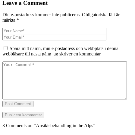
Leave a Comment
Din e-postadress kommer inte publiceras.
Obligatoriska fält är
märkta
*
Spara mitt namn, min e-postadress och webbplats i denna
webbläsare till nästa gång jag skriver en kommentar.
Post Comment
3 Comments on “
Ansiktsbehandling in the Alps
”