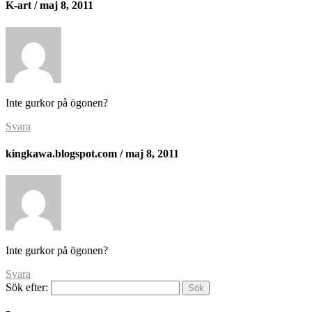
K-art
/ maj 8, 2011
Inte gurkor på ögonen?
Svara
kingkawa.blogspot.com
/ maj 8, 2011
Inte gurkor på ögonen?
Svara
Sök efter: