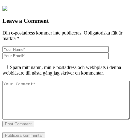
Leave a Comment
Din e-postadress kommer inte publiceras.
Obligatoriska fält är
märkta
*
Spara mitt namn, min e-postadress och webbplats i denna
webbläsare till nästa gång jag skriver en kommentar.
Post Comment