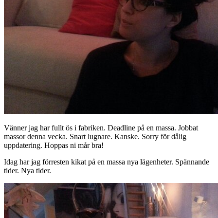
Vänner jag har fullt ös i fabriken. Deadline på en massa. Jobbat
massor denna vecka. Snart lugnare. Kanske. Sorry för dålig
uppdatering. Hoppas ni mår bra!
Idag har jag förresten kikat på en massa nya lägenheter. Spännande
tider. Nya tider.