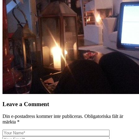
Leave a Comment
Din e-postadress kommer inte publiceras.
Obligatoriska fält är
märkta
*