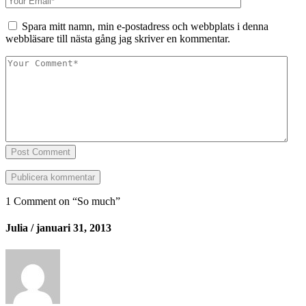
Spara mitt namn, min e-postadress och webbplats i denna
webbläsare till nästa gång jag skriver en kommentar.
Post Comment
1 Comment on “
So much
”
Julia
/ januari 31, 2013