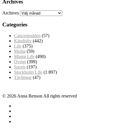
Archives
Archives
Categories
Cancerpodden
(57)
Kändisliv
(442)
Life
(375)
Media
(59)
Miami Life
(490)
Övrigt
(399)
Sports
(197)
Stockholm Life
(1 897)
Tävlingar
(47)
© 2026 Anna Benson All rights reserved