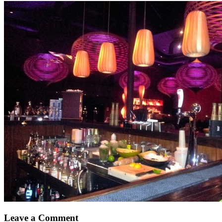
Leave a Comment