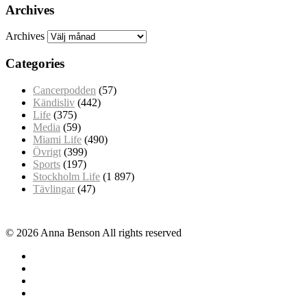
Archives
Archives
Categories
Cancerpodden
(57)
Kändisliv
(442)
Life
(375)
Media
(59)
Miami Life
(490)
Övrigt
(399)
Sports
(197)
Stockholm Life
(1 897)
Tävlingar
(47)
© 2026 Anna Benson All rights reserved