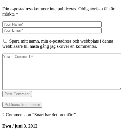
Din e-postadress kommer inte publiceras.
Obligatoriska fält är
märkta
*
Spara mitt namn, min e-postadress och webbplats i denna
webbläsare till nästa gång jag skriver en kommentar.
Post Comment
2 Comments on “
Snart har det premiär!
”
Ewa
/ juni 3, 2012