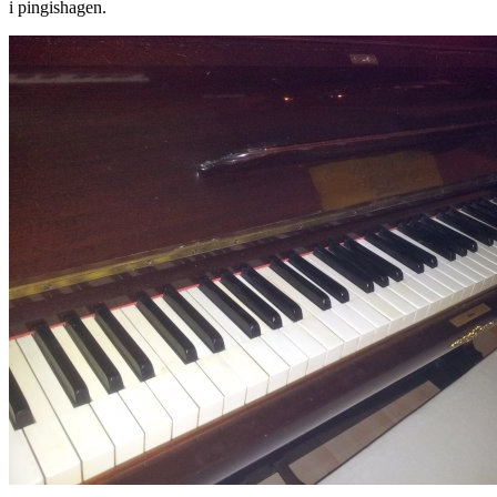
i pingishagen.