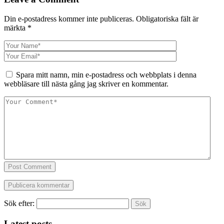
Din e-postadress kommer inte publiceras.
Obligatoriska fält är
märkta
*
Spara mitt namn, min e-postadress och webbplats i denna
webbläsare till nästa gång jag skriver en kommentar.
Post Comment
Sök efter:
Latest posts