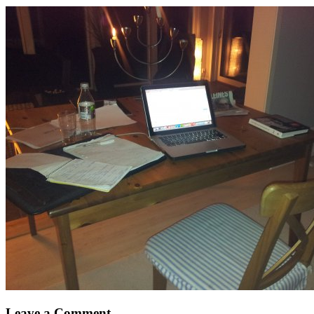
Leave a Comment