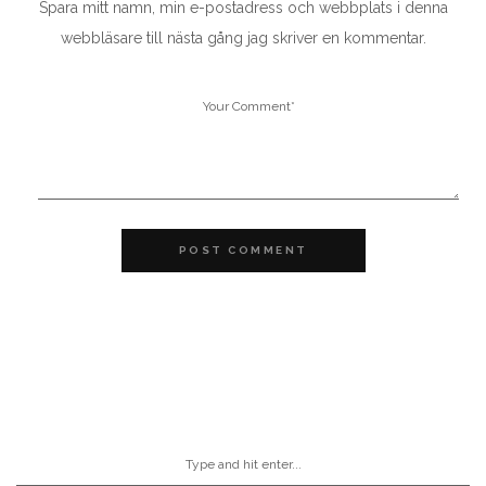
Spara mitt namn, min e-postadress och webbplats i denna
webbläsare till nästa gång jag skriver en kommentar.
POST COMMENT