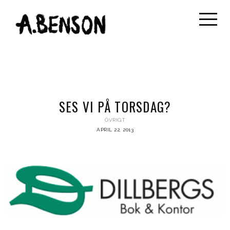
SES VI PÅ TORSDAG?
ÖVRIGT
APRIL 22, 2013