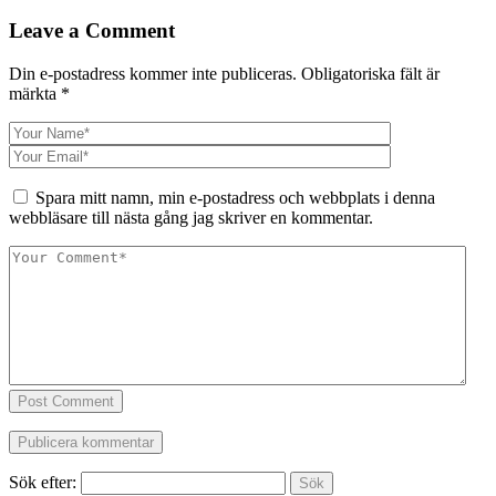
Leave a Comment
Din e-postadress kommer inte publiceras.
Obligatoriska fält är
märkta
*
Spara mitt namn, min e-postadress och webbplats i denna
webbläsare till nästa gång jag skriver en kommentar.
Post Comment
Sök efter: