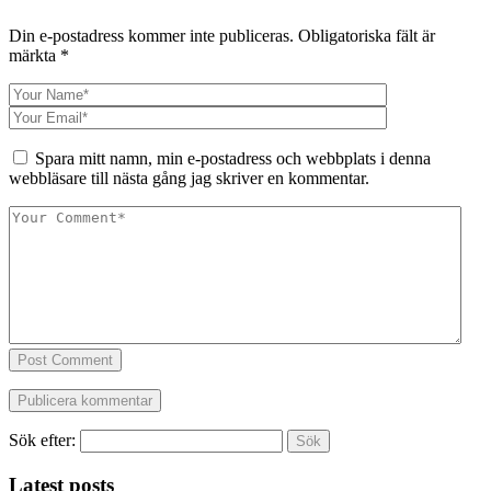
Din e-postadress kommer inte publiceras.
Obligatoriska fält är
märkta
*
Spara mitt namn, min e-postadress och webbplats i denna
webbläsare till nästa gång jag skriver en kommentar.
Post Comment
Sök efter:
Latest posts