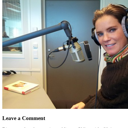
Leave a Comment