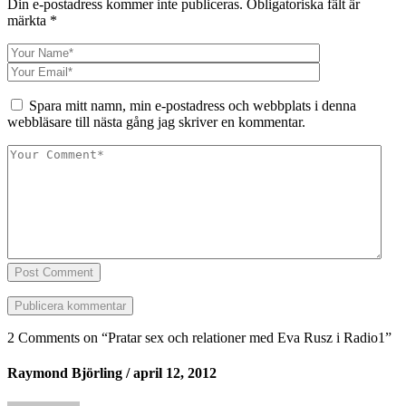
Din e-postadress kommer inte publiceras.
Obligatoriska fält är
märkta
*
Spara mitt namn, min e-postadress och webbplats i denna
webbläsare till nästa gång jag skriver en kommentar.
Post Comment
2 Comments on “
Pratar sex och relationer med Eva Rusz i Radio1
”
Raymond Björling
/ april 12, 2012