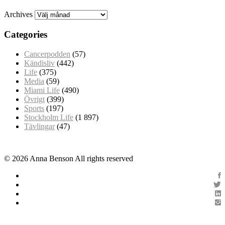
Archives
Categories
Cancerpodden
(57)
Kändisliv
(442)
Life
(375)
Media
(59)
Miami Life
(490)
Övrigt
(399)
Sports
(197)
Stockholm Life
(1 897)
Tävlingar
(47)
© 2026 Anna Benson All rights reserved