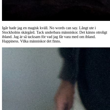
Igår hade jag en magisk kväll. No words can say. Långt ute i
Stockholms skärgård. Tack underbara människor. Det känns otroligt
ibland. Jag är så tacksam för vad jag får vara med om ibland.
Happiness. Vilka människor det finns.