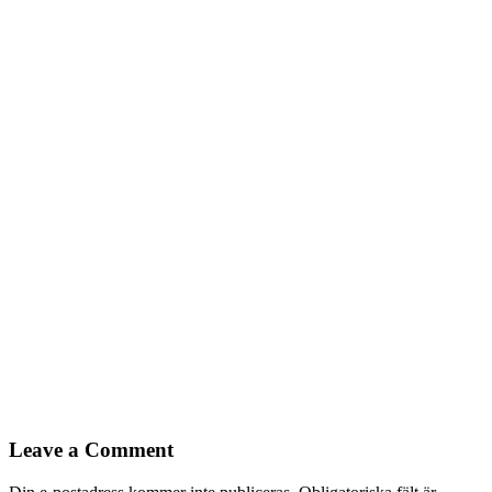
Leave a Comment