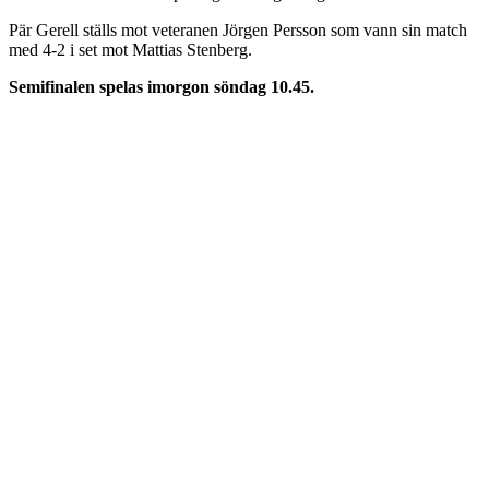
Pär Gerell ställs mot veteranen Jörgen Persson som vann sin match
med 4-2 i set mot Mattias Stenberg.
Semifinalen spelas imorgon söndag 10.45.