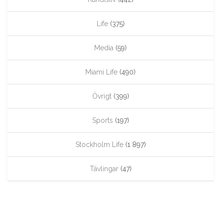
Life
(375)
Media
(59)
Miami Life
(490)
Övrigt
(399)
Sports
(197)
Stockholm Life
(1 897)
Tävlingar
(47)