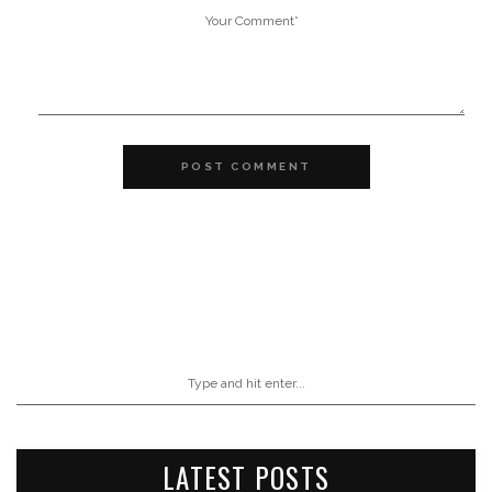
POST COMMENT
LATEST POSTS