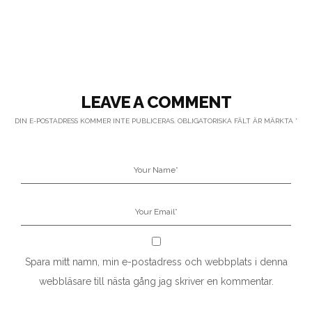
LEAVE A COMMENT
DIN E-POSTADRESS KOMMER INTE PUBLICERAS.
OBLIGATORISKA FÄLT ÄR MÄRKTA
*
Spara mitt namn, min e-postadress och webbplats i denna
webbläsare till nästa gång jag skriver en kommentar.