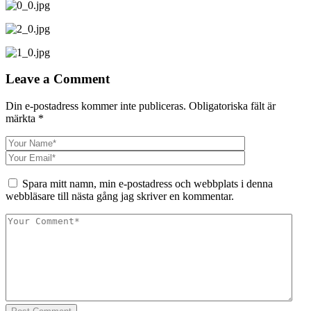
Leave a Comment
Din e-postadress kommer inte publiceras.
Obligatoriska fält är
märkta
*
Spara mitt namn, min e-postadress och webbplats i denna
webbläsare till nästa gång jag skriver en kommentar.