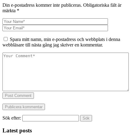
Din e-postadress kommer inte publiceras.
Obligatoriska fält är
märkta
*
Spara mitt namn, min e-postadress och webbplats i denna
webbläsare till nästa gång jag skriver en kommentar.
Post Comment
Sök efter:
Latest posts