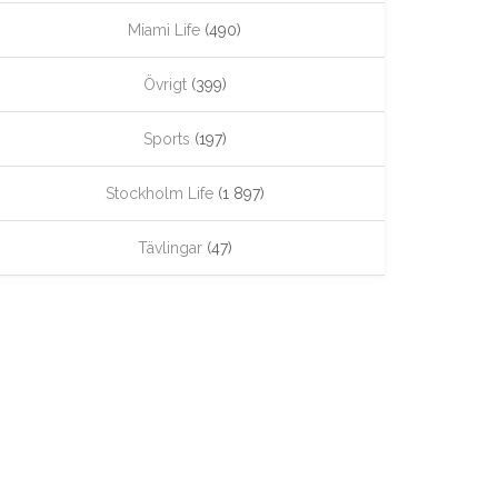
Miami Life
(490)
Övrigt
(399)
Sports
(197)
Stockholm Life
(1 897)
Tävlingar
(47)