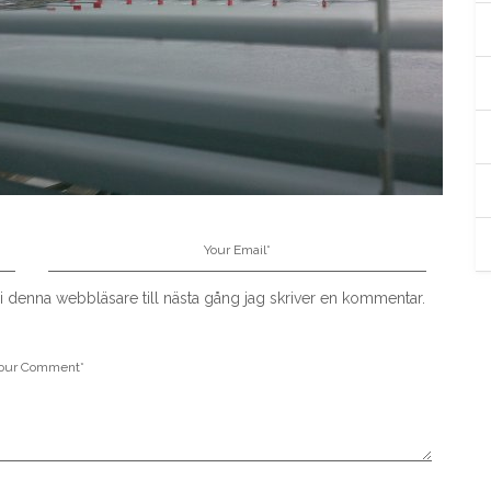
 denna webbläsare till nästa gång jag skriver en kommentar.