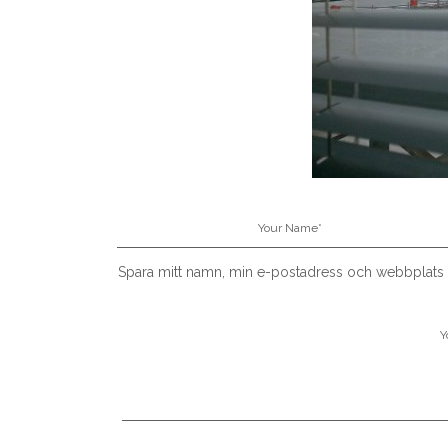
Spara mitt namn, min e-postadress och webbplats i