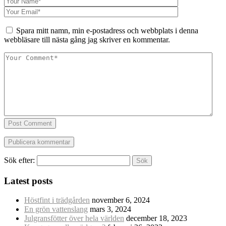
Spara mitt namn, min e-postadress och webbplats i denna
webbläsare till nästa gång jag skriver en kommentar.
Post Comment
Sök efter:
Latest posts
Höstfint i trädgården
november 6, 2024
En grön vattenslang
mars 3, 2024
Julgransfötter över hela världen
december 18, 2023