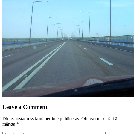
Leave a Comment
Din e-postadress kommer inte publiceras.
Obligatoriska fält är
märkta
*