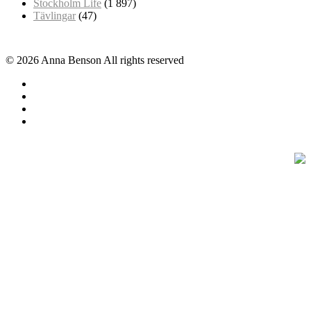
Stockholm Life
(1 897)
Tävlingar
(47)
© 2026 Anna Benson All rights reserved