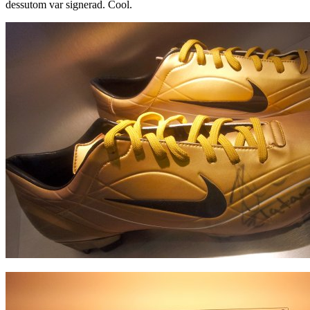
dessutom var signerad. Cool.