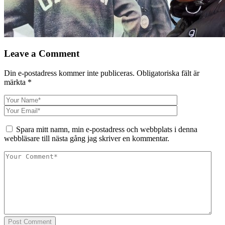
Leave a Comment
Din e-postadress kommer inte publiceras.
Obligatoriska fält är
märkta
*
Spara mitt namn, min e-postadress och webbplats i denna
webbläsare till nästa gång jag skriver en kommentar.
Post Comment