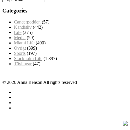
Categories
Cancerpodden
(57)
Kändisliv
(442)
Life
(375)
Media
(59)
Miami Life
(490)
Övrigt
(399)
Sports
(197)
Stockholm Life
(1 897)
Tävlingar
(47)
© 2026 Anna Benson All rights reserved