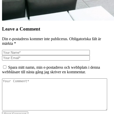
Leave a Comment
Din e-postadress kommer inte publiceras.
Obligatoriska fält är
märkta
*
Spara mitt namn, min e-postadress och webbplats i denna
webbläsare till nästa gång jag skriver en kommentar.