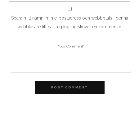
Spara mitt namn, min e-postadress och webbplats i denna
webbläsare till nästa gång jag skriver en kommentar.
POST COMMENT