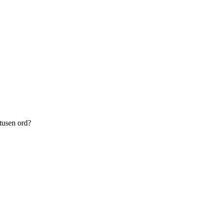
 tusen ord?