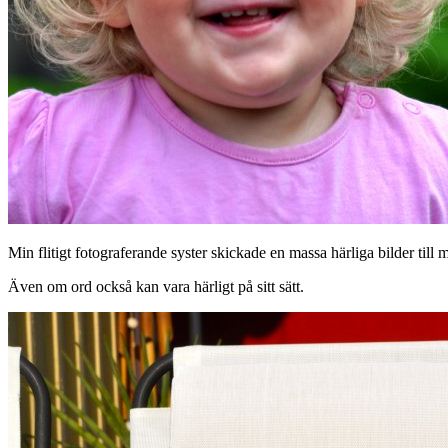
Min flitigt fotograferande syster skickade en massa härliga bilder till
Även om ord också kan vara härligt på sitt sätt.