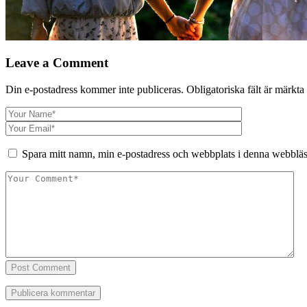
Leave a Comment
Din e-postadress kommer inte publiceras.
Obligatoriska fält är märkta
Spara mitt namn, min e-postadress och webbplats i denna webbläsa
Post Comment