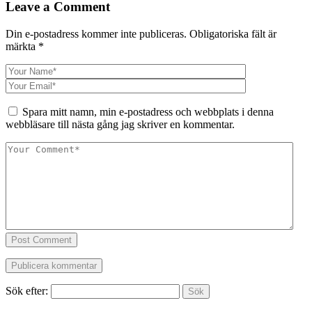
Leave a Comment
Din e-postadress kommer inte publiceras.
Obligatoriska fält är
märkta
*
Spara mitt namn, min e-postadress och webbplats i denna
webbläsare till nästa gång jag skriver en kommentar.
Post Comment
Sök efter: