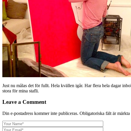
Just nu målas det för fullt. Hela kvällen igår. Har flera hela dagar i
stora för mina stafli.
Leave a Comment
Din e-postadress kommer inte publiceras.
Obligatoriska fält är märkta