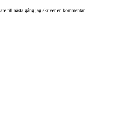
re till nästa gång jag skriver en kommentar.