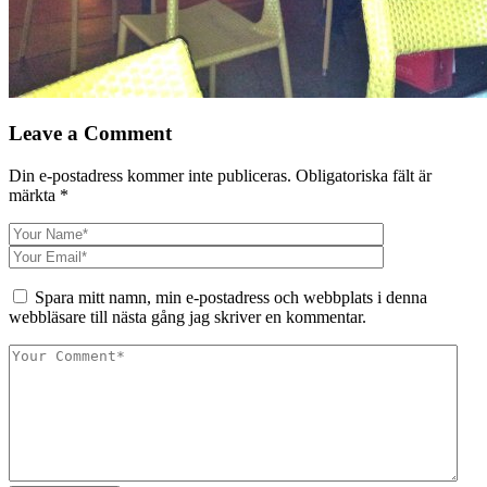
Leave a Comment
Din e-postadress kommer inte publiceras.
Obligatoriska fält är
märkta
*
Spara mitt namn, min e-postadress och webbplats i denna
webbläsare till nästa gång jag skriver en kommentar.