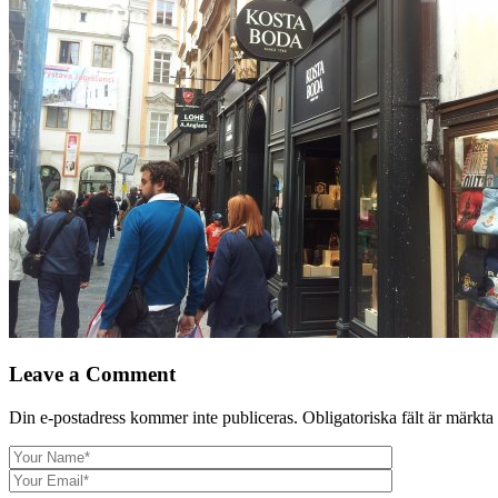
Leave a Comment
Din e-postadress kommer inte publiceras.
Obligatoriska fält är märkta