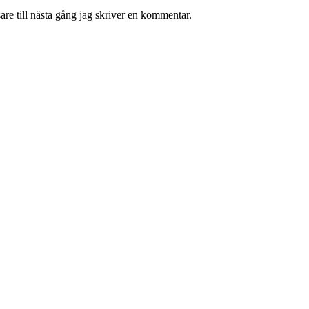
re till nästa gång jag skriver en kommentar.