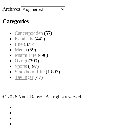
Archives
Categories
Cancerpodden
(57)
Kändisliv
(442)
Life
(375)
Media
(59)
Miami Life
(490)
Övrigt
(399)
Sports
(197)
Stockholm Life
(1 897)
Tävlingar
(47)
© 2026 Anna Benson All rights reserved