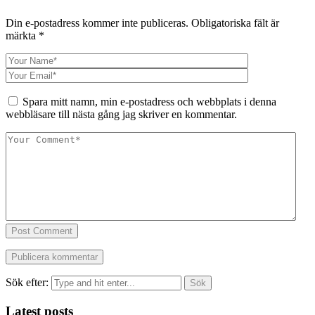
Din e-postadress kommer inte publiceras.
Obligatoriska fält är
märkta
*
Spara mitt namn, min e-postadress och webbplats i denna
webbläsare till nästa gång jag skriver en kommentar.
Post Comment
Sök efter:
Latest posts