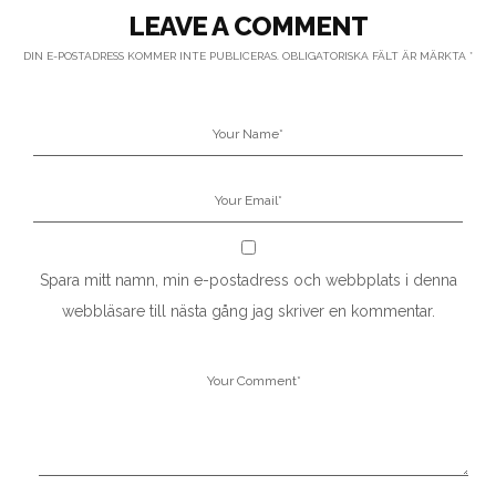
LEAVE A COMMENT
DIN E-POSTADRESS KOMMER INTE PUBLICERAS.
OBLIGATORISKA FÄLT ÄR MÄRKTA
*
Spara mitt namn, min e-postadress och webbplats i denna
webbläsare till nästa gång jag skriver en kommentar.