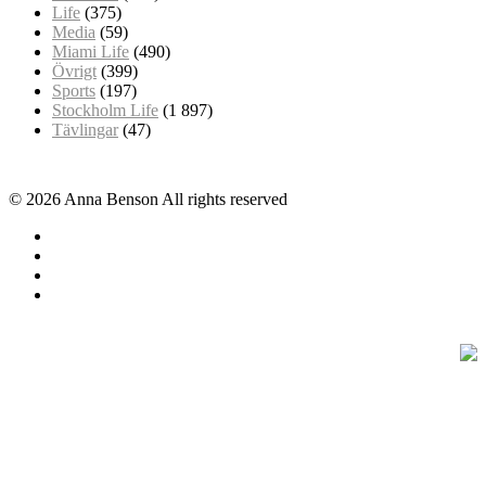
Life
(375)
Media
(59)
Miami Life
(490)
Övrigt
(399)
Sports
(197)
Stockholm Life
(1 897)
Tävlingar
(47)
© 2026 Anna Benson All rights reserved