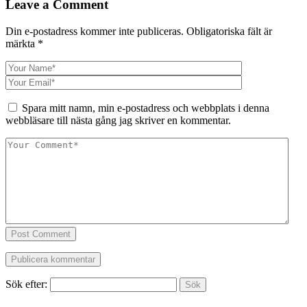
Leave a Comment
Din e-postadress kommer inte publiceras.
Obligatoriska fält är
märkta
*
Spara mitt namn, min e-postadress och webbplats i denna
webbläsare till nästa gång jag skriver en kommentar.
Post Comment
Sök efter: