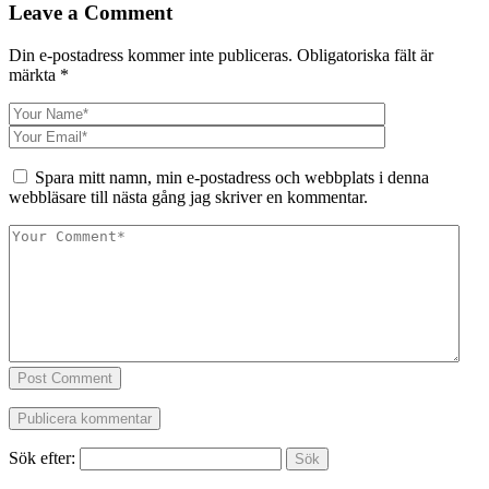
Leave a Comment
Din e-postadress kommer inte publiceras.
Obligatoriska fält är
märkta
*
Spara mitt namn, min e-postadress och webbplats i denna
webbläsare till nästa gång jag skriver en kommentar.
Post Comment
Sök efter: