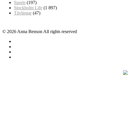
Sports
(197)
Stockholm Life
(1 897)
Tävlingar
(47)
© 2026 Anna Benson All rights reserved