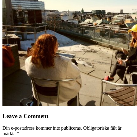
Leave a Comment
Din e-postadress kommer inte publiceras.
Obligatoriska fält är
märkta
*