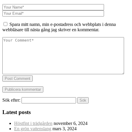
Spara mitt namn, min e-postadress och webbplats i denna
webbläsare till nästa gång jag skriver en kommentar.
Post Comment
Sök efter:
Latest posts
Höstfint i trädgården
november 6, 2024
En grön vattenslang
mars 3, 2024