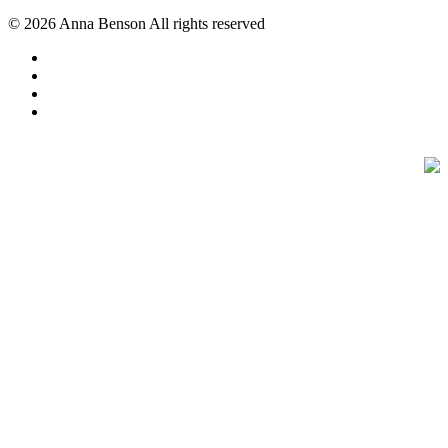
© 2026 Anna Benson All rights reserved