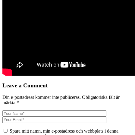
Leave a Comment
Din e-postadress kommer inte publiceras.
Obligatoriska fält är
märkta
*
Spara mitt namn, min e-postadress och webbplats i denna