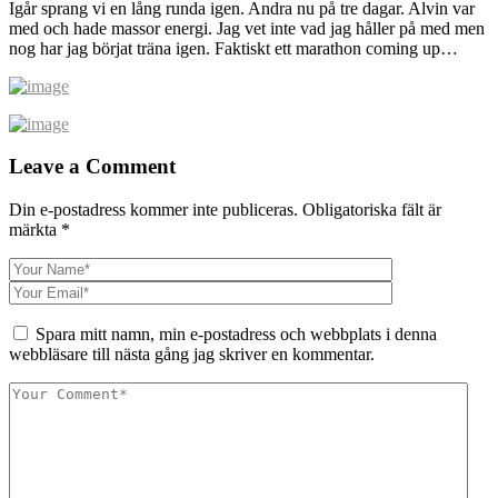
Igår sprang vi en lång runda igen. Andra nu på tre dagar. Alvin var
med och hade massor energi. Jag vet inte vad jag håller på med men
nog har jag börjat träna igen. Faktiskt ett marathon coming up…
Leave a Comment
Din e-postadress kommer inte publiceras.
Obligatoriska fält är
märkta
*
Spara mitt namn, min e-postadress och webbplats i denna
webbläsare till nästa gång jag skriver en kommentar.