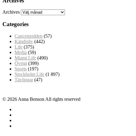
Archives
Archives
Categories
Cancerpodden
(57)
Kändisliv
(442)
Life
(375)
Media
(59)
Miami Life
(490)
Övrigt
(399)
Sports
(197)
Stockholm Life
(1 897)
Tävlingar
(47)
© 2026 Anna Benson All rights reserved