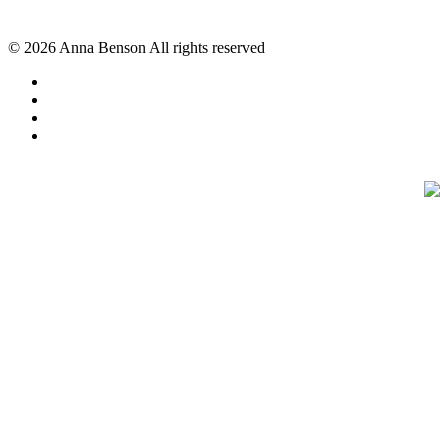
© 2026 Anna Benson All rights reserved