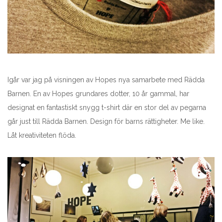
Igår var jag på visningen av Hopes nya samarbete med Rädda
Barnen. En av Hopes grundares dotter, 10 år gammal, har
designat en fantastiskt snygg t-shirt där en stor del av pegarna
går just till Rädda Barnen. Design för barns rättigheter. Me like.
Låt kreativiteten flöda.