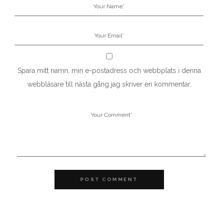
Spara mitt namn, min e-postadress och webbplats i denna
webbläsare till nästa gång jag skriver en kommentar.
POST COMMENT