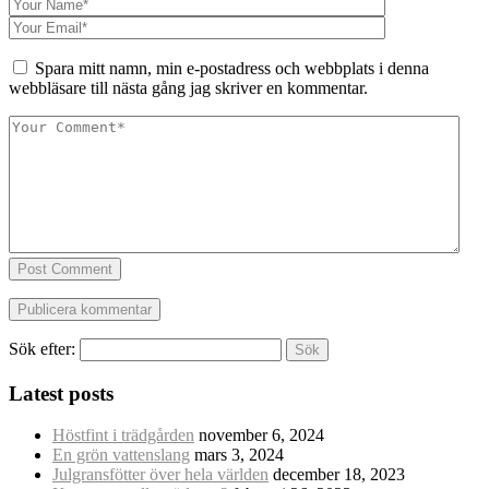
Spara mitt namn, min e-postadress och webbplats i denna
webbläsare till nästa gång jag skriver en kommentar.
Post Comment
Sök efter:
Latest posts
Höstfint i trädgården
november 6, 2024
En grön vattenslang
mars 3, 2024
Julgransfötter över hela världen
december 18, 2023