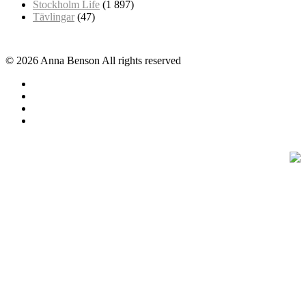
Stockholm Life
(1 897)
Tävlingar
(47)
© 2026 Anna Benson All rights reserved