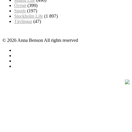
Miami Life
(490)
Övrigt
(399)
Sports
(197)
Stockholm Life
(1 897)
Tävlingar
(47)
© 2026 Anna Benson All rights reserved