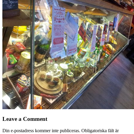
Leave a Comment
Din e-postadress kommer inte publiceras.
Obligatoriska fält är