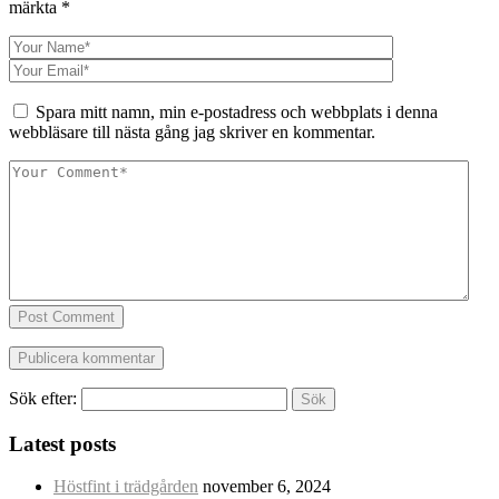
märkta
*
Spara mitt namn, min e-postadress och webbplats i denna
webbläsare till nästa gång jag skriver en kommentar.
Post Comment
Sök efter:
Latest posts
Höstfint i trädgården
november 6, 2024