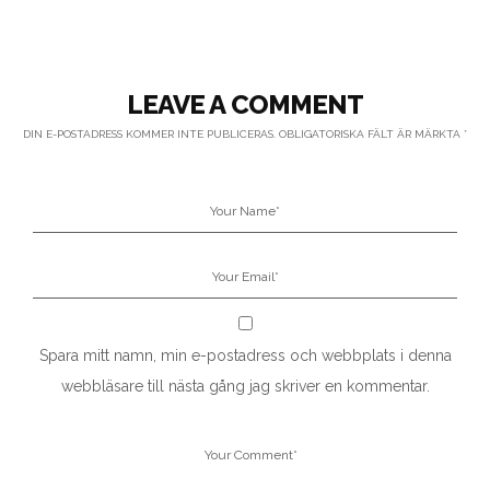
LEAVE A COMMENT
DIN E-POSTADRESS KOMMER INTE PUBLICERAS.
OBLIGATORISKA FÄLT ÄR MÄRKTA
*
Spara mitt namn, min e-postadress och webbplats i denna
webbläsare till nästa gång jag skriver en kommentar.