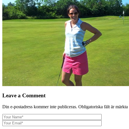
Leave a Comment
Din e-postadress kommer inte publiceras.
Obligatoriska fält är märkta